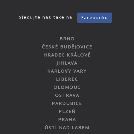
Sledujte nás také na
Facebooku
BRNO
ČESKÉ BUDĚJOVICE
HRADEC KRÁLOVÉ
JIHLAVA
KARLOVY VARY
LIBEREC
OLOMOUC
OSTRAVA
PARDUBICE
PLZEŇ
PRAHA
ÚSTÍ NAD LABEM