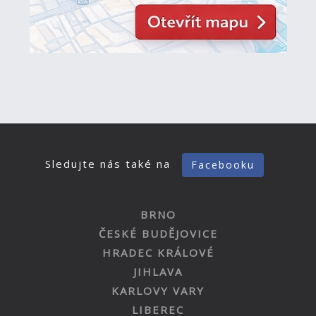
Sledujte nás také na
Facebooku
BRNO
ČESKÉ BUDĚJOVICE
HRADEC KRÁLOVÉ
JIHLAVA
KARLOVY VARY
LIBEREC