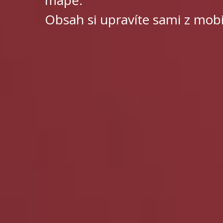
Obsah si upravíte sami z mobil