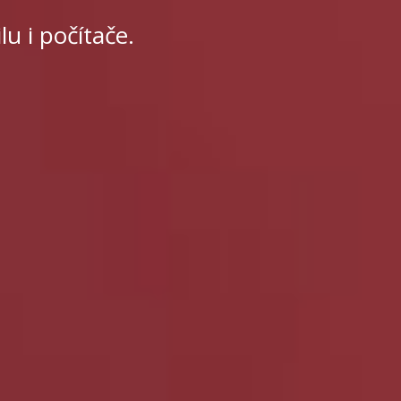
u i počítače.