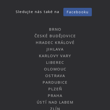
Sledujte nás také na
Facebooku
BRNO
ČESKÉ BUDĚJOVICE
HRADEC KRÁLOVÉ
JIHLAVA
KARLOVY VARY
LIBEREC
OLOMOUC
OSTRAVA
PARDUBICE
PLZEŇ
PRAHA
ÚSTÍ NAD LABEM
ZLÍN