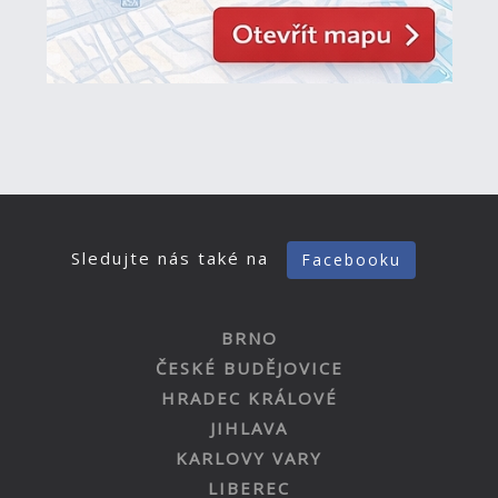
Sledujte nás také na
Facebooku
BRNO
ČESKÉ BUDĚJOVICE
HRADEC KRÁLOVÉ
JIHLAVA
KARLOVY VARY
LIBEREC