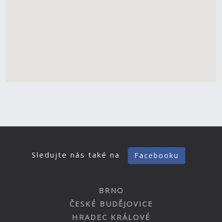
Sledujte nás také na
Facebooku
BRNO
ČESKÉ BUDĚJOVICE
HRADEC KRÁLOVÉ