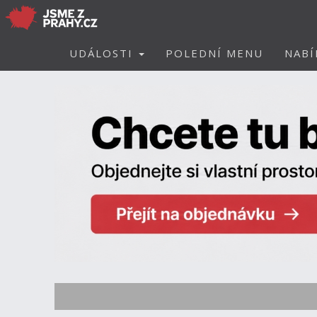
UDÁLOSTI
POLEDNÍ MENU
NABÍ