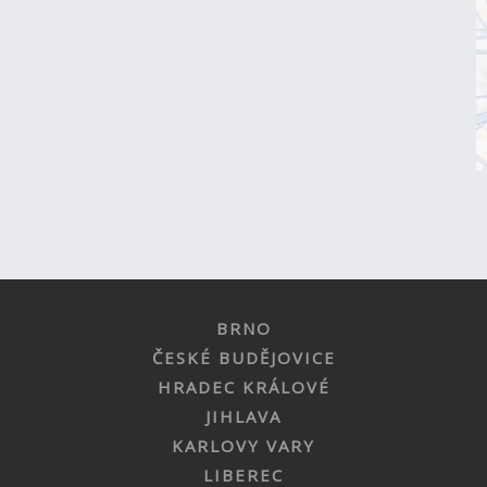
BRNO
ČESKÉ BUDĚJOVICE
HRADEC KRÁLOVÉ
JIHLAVA
KARLOVY VARY
LIBEREC