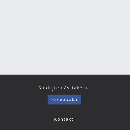
Sledujte nás také na
Facebooku
Kontakt: