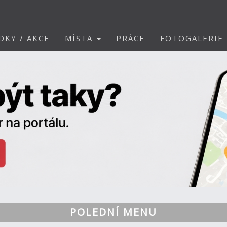
DKY / AKCE
MÍSTA
PRÁCE
FOTOGALERIE
POLEDNÍ MENU