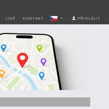
LIDÉ
KONTAKT
PŘIHLÁSIT