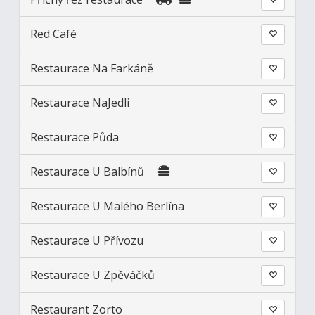
Red Café
Restaurace Na Farkáně
Restaurace NaJedli
Restaurace Půda
Restaurace U Balbínů
Restaurace U Malého Berlína
Restaurace U Přívozu
Restaurace U Zpěváčků
Restaurant Zorto