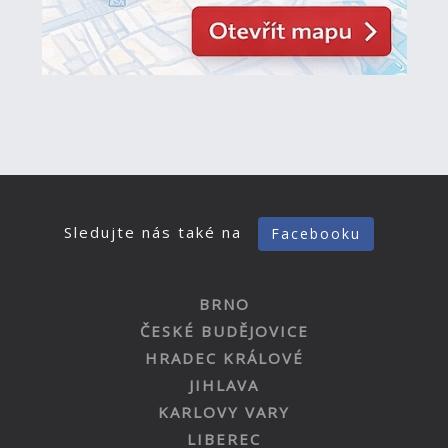
Sledujte nás také na
Facebooku
BRNO
ČESKÉ BUDĚJOVICE
HRADEC KRÁLOVÉ
JIHLAVA
KARLOVY VARY
LIBEREC