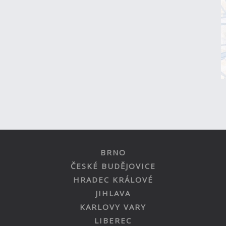
BRNO
ČESKÉ BUDĚJOVICE
HRADEC KRÁLOVÉ
JIHLAVA
KARLOVY VARY
LIBEREC