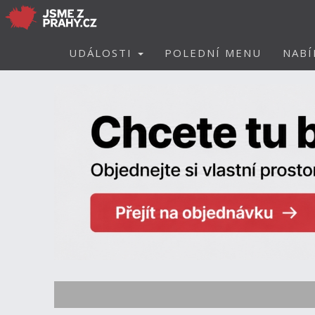
UDÁLOSTI
POLEDNÍ MENU
NABÍ