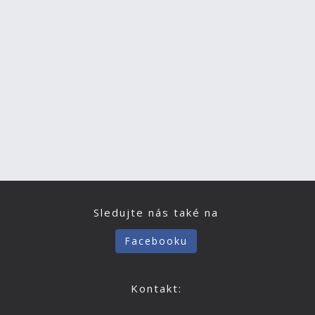
Sledujte nás také na
Facebooku
Kontakt: