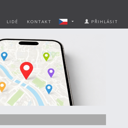
LIDÉ
KONTAKT
PŘIHLÁSIT