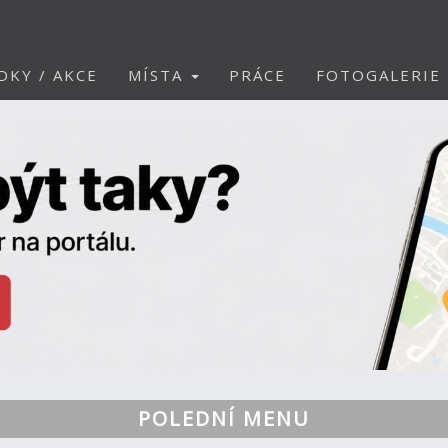
DKY / AKCE
MÍSTA
PRÁCE
FOTOGALERIE
POLEDNÍ MENU