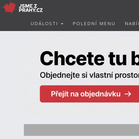
UDÁLOSTI
POLEDNÍ MENU
NABÍ