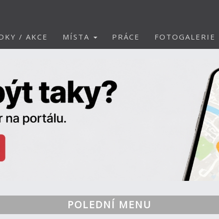
DKY / AKCE
MÍSTA
PRÁCE
FOTOGALERIE
POLEDNÍ MENU