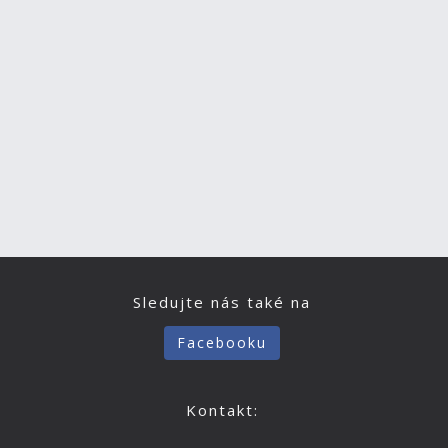
Sledujte nás také na
Facebooku
Kontakt: