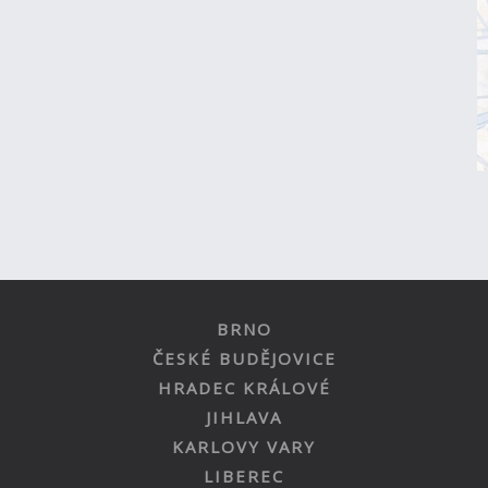
BRNO
ČESKÉ BUDĚJOVICE
HRADEC KRÁLOVÉ
JIHLAVA
KARLOVY VARY
LIBEREC