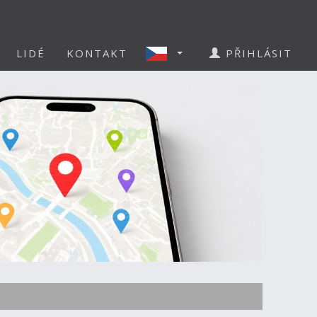
LIDÉ
KONTAKT
PŘIHLÁSIT