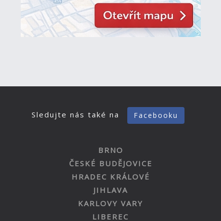
Sledujte nás také na
Facebooku
BRNO
ČESKÉ BUDĚJOVICE
HRADEC KRÁLOVÉ
JIHLAVA
KARLOVY VARY
LIBEREC