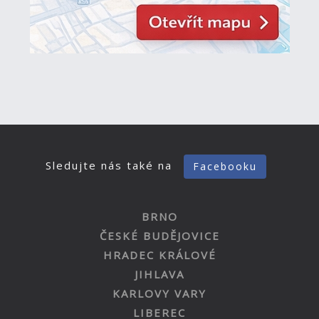
Sledujte nás také na
Facebooku
BRNO
ČESKÉ BUDĚJOVICE
HRADEC KRÁLOVÉ
JIHLAVA
KARLOVY VARY
LIBEREC