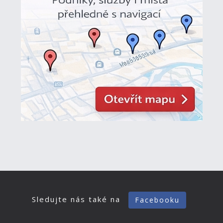
Sledujte nás také na
Facebooku