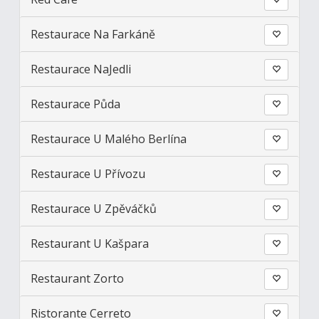
Restaurace Na Farkáně
Restaurace NaJedli
Restaurace Půda
Restaurace U Malého Berlína
Restaurace U Přívozu
Restaurace U Zpěváčků
Restaurant U Kašpara
Restaurant Zorto
Ristorante Cerreto