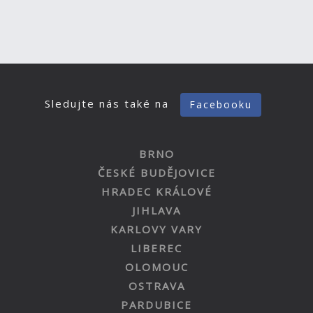
Sledujte nás také na
Facebooku
BRNO
ČESKÉ BUDĚJOVICE
HRADEC KRÁLOVÉ
JIHLAVA
KARLOVY VARY
LIBEREC
OLOMOUC
OSTRAVA
PARDUBICE