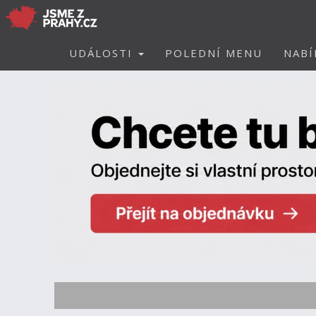
UDÁLOSTI
POLEDNÍ MENU
NABÍ