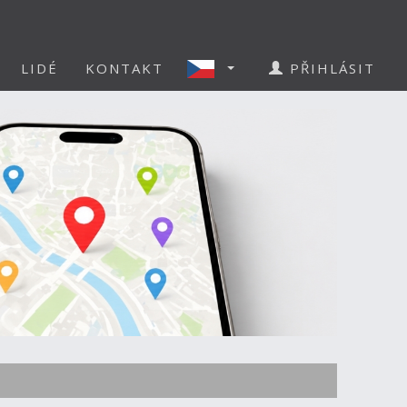
LIDÉ
KONTAKT
PŘIHLÁSIT