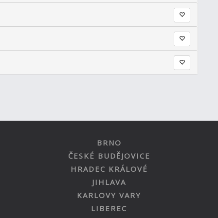
BRNO
ČESKÉ BUDĚJOVICE
HRADEC KRÁLOVÉ
JIHLAVA
KARLOVY VARY
LIBEREC