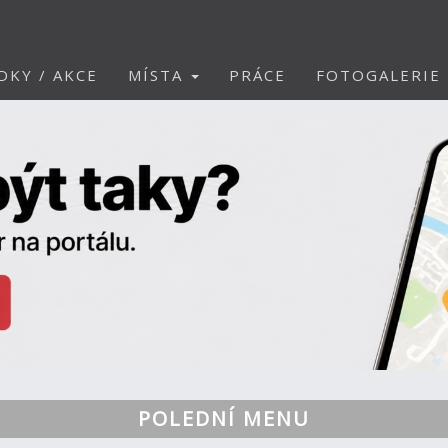
DKY / AKCE
MÍSTA
PRÁCE
FOTOGALERIE
POLEDNÍ MENU