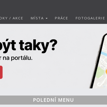
DKY / AKCE
MÍSTA
PRÁCE
FOTOGALERIE
POLEDNÍ MENU