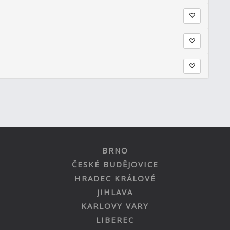
BRNO
ČESKÉ BUDĚJOVICE
HRADEC KRÁLOVÉ
JIHLAVA
KARLOVY VARY
LIBEREC