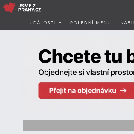
UDÁLOSTI
POLEDNÍ MENU
NABÍ