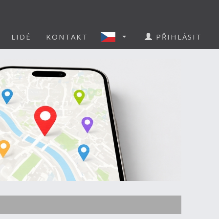
LIDÉ
KONTAKT
PŘIHLÁSIT