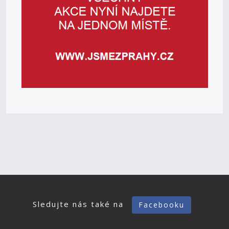
Sledujte nás také na
Facebooku