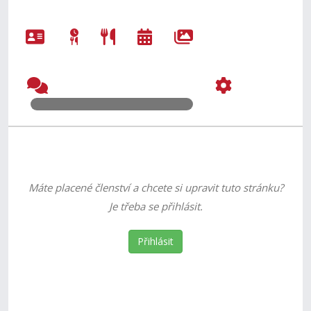
Máte placené členství a chcete si upravit tuto stránku?
Je třeba se přihlásit.
Přihlásit