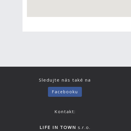
Sledujte nás také na
Facebooku
Kontakt:
LIFE IN TOWN
s.r.o.