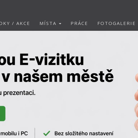
DKY / AKCE
MÍSTA
PRÁCE
FOTOGALERIE