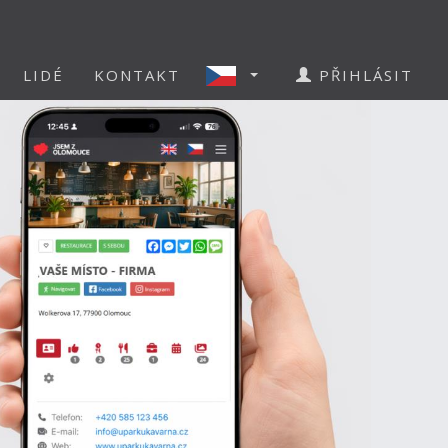
LIDÉ
KONTAKT
PŘIHLÁSIT