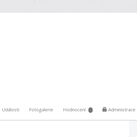
Události
Fotogalerie
Hodnocení
Administrace