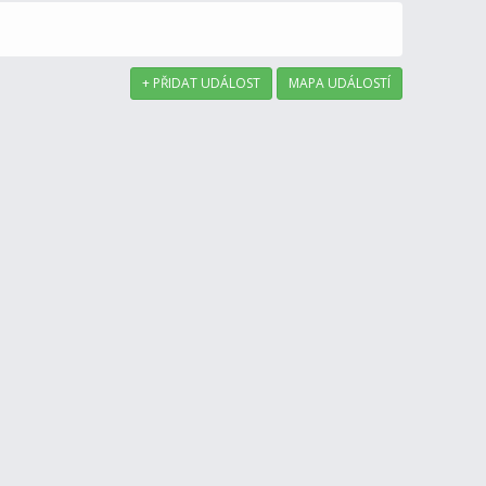
+ PŘIDAT UDÁLOST
MAPA UDÁLOSTÍ