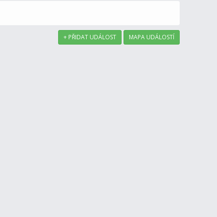
+ PŘIDAT UDÁLOST
MAPA UDÁLOSTÍ