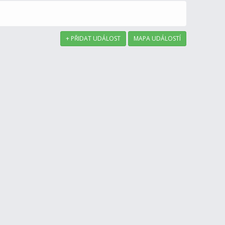
+ PŘIDAT UDÁLOST
MAPA UDÁLOSTÍ