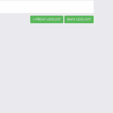
+ PŘIDAT UDÁLOST
MAPA UDÁLOSTÍ