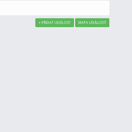
+ PŘIDAT UDÁLOST
MAPA UDÁLOSTÍ