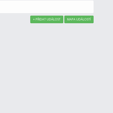
+ PŘIDAT UDÁLOST
MAPA UDÁLOSTÍ