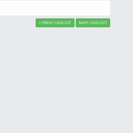
+ PŘIDAT UDÁLOST
MAPA UDÁLOSTÍ