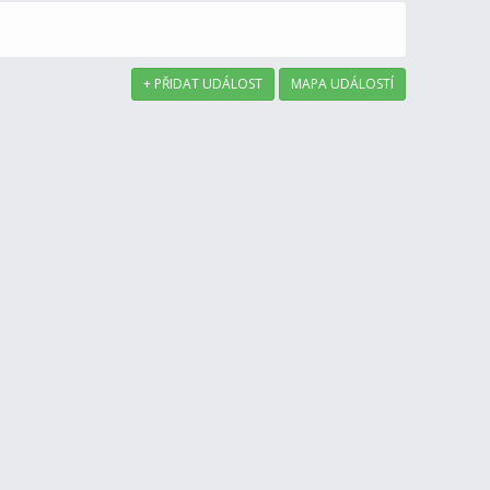
+ PŘIDAT UDÁLOST
MAPA UDÁLOSTÍ