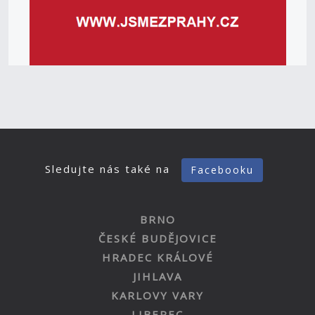
Sledujte nás také na
Facebooku
BRNO
ČESKÉ BUDĚJOVICE
HRADEC KRÁLOVÉ
JIHLAVA
KARLOVY VARY
LIBEREC