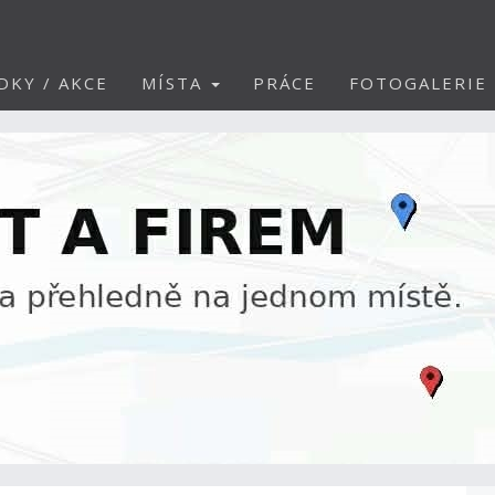
DKY / AKCE
MÍSTA
PRÁCE
FOTOGALERIE