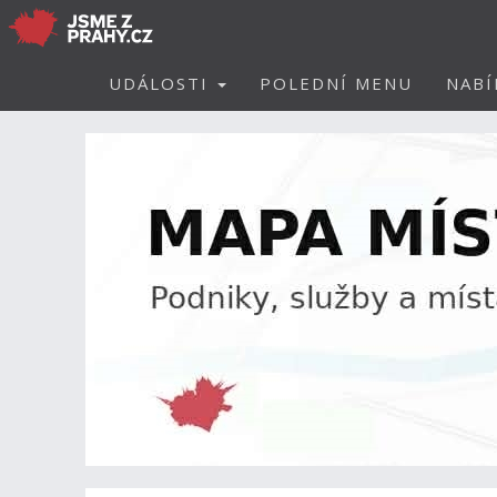
UDÁLOSTI
POLEDNÍ MENU
NABÍ