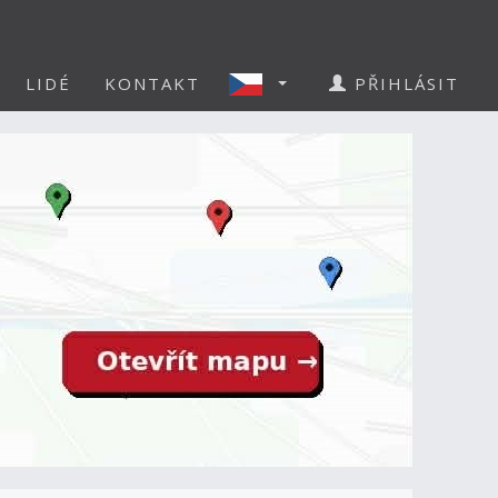
LIDÉ
KONTAKT
PŘIHLÁSIT