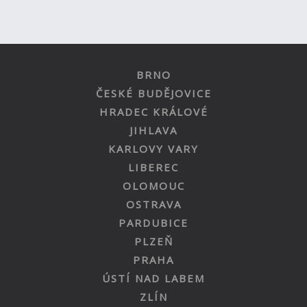
BRNO
ČESKÉ BUDĚJOVICE
HRADEC KRÁLOVÉ
JIHLAVA
KARLOVY VARY
LIBEREC
OLOMOUC
OSTRAVA
PARDUBICE
PLZEŇ
PRAHA
ÚSTÍ NAD LABEM
ZLÍN