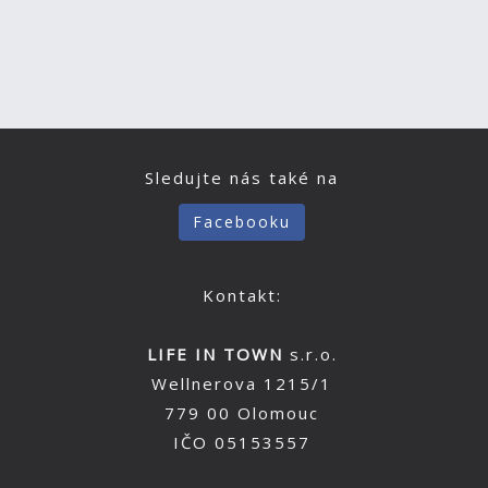
Sledujte nás také na
Facebooku
Kontakt:
LIFE IN TOWN
s.r.o.
Wellnerova 1215/1
779 00 Olomouc
IČO 05153557