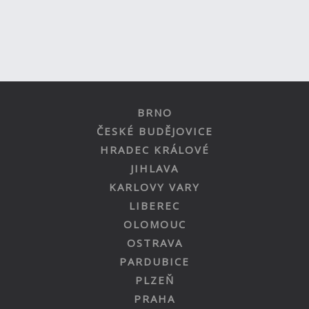
BRNO
ČESKÉ BUDĚJOVICE
HRADEC KRÁLOVÉ
JIHLAVA
KARLOVY VARY
LIBEREC
OLOMOUC
OSTRAVA
PARDUBICE
PLZEŇ
PRAHA