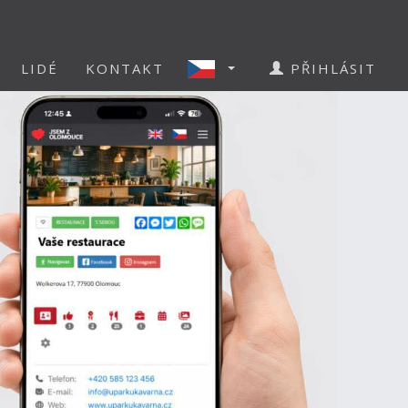
LIDÉ
KONTAKT
PŘIHLÁSIT