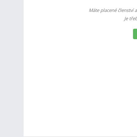
Máte placené členství a
Je tře