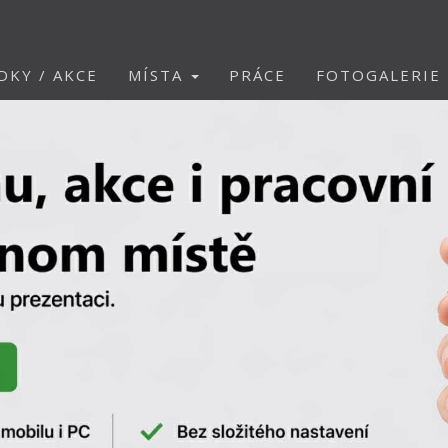
DKY / AKCE
MÍSTA
PRÁCE
FOTOGALERIE