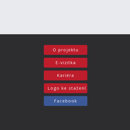
O projektu
E-vizitka
Kariéra
Logo ke stažení
Facebook