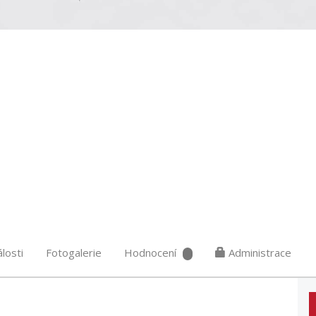
losti
Fotogalerie
Hodnocení
Administrace