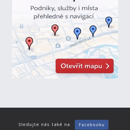
Sledujte nás také na
Facebooku