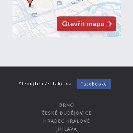
Sledujte nás také na
Facebooku
BRNO
ČESKÉ BUDĚJOVICE
HRADEC KRÁLOVÉ
JIHLAVA