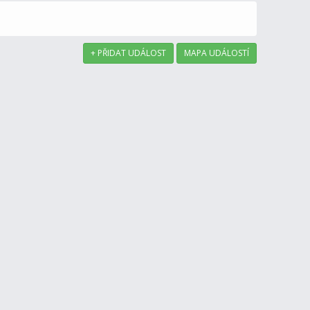
+ PŘIDAT UDÁLOST
MAPA UDÁLOSTÍ