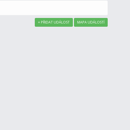
+ PŘIDAT UDÁLOST
MAPA UDÁLOSTÍ