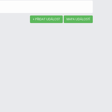
+ PŘIDAT UDÁLOST
MAPA UDÁLOSTÍ