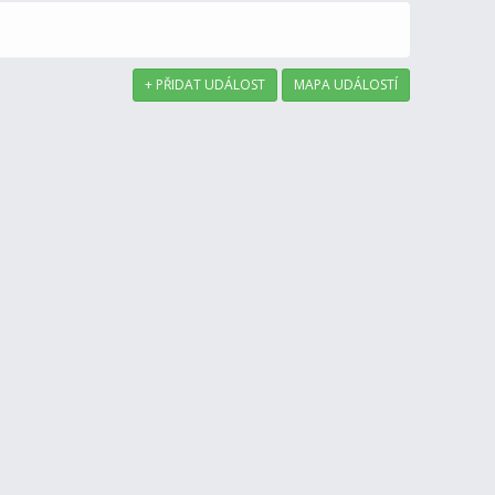
+ PŘIDAT UDÁLOST
MAPA UDÁLOSTÍ