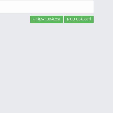
+ PŘIDAT UDÁLOST
MAPA UDÁLOSTÍ