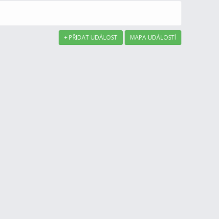
+ PŘIDAT UDÁLOST
MAPA UDÁLOSTÍ