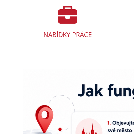
NABÍDKY PRÁCE