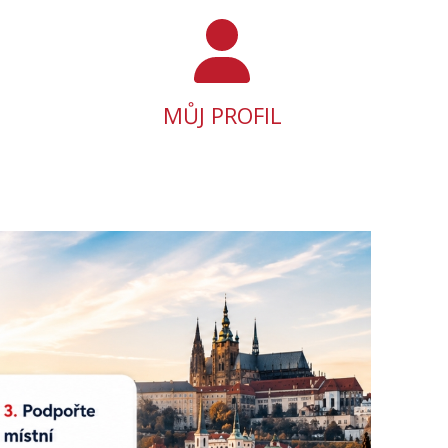
MŮJ PROFIL