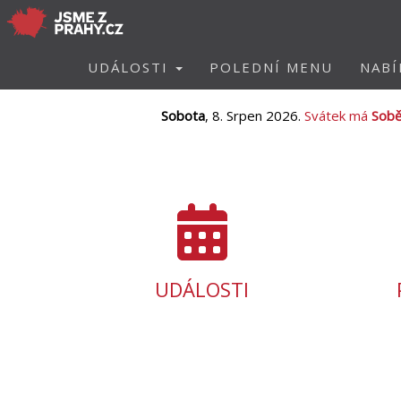
UDÁLOSTI
POLEDNÍ MENU
NABÍ
Sobota
, 8. Srpen 2026.
Svátek má
Sobě
UDÁLOSTI