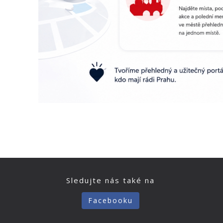
Sledujte nás také na
Facebooku