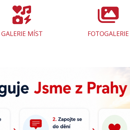
GALERIE MÍST
FOTOGALERIE