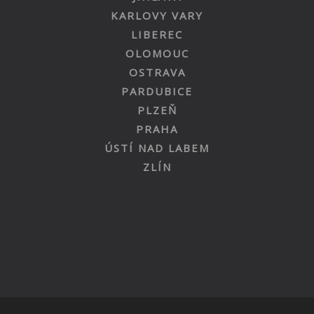
KARLOVY VARY
LIBEREC
OLOMOUC
OSTRAVA
PARDUBICE
PLZEŇ
PRAHA
ÚSTÍ NAD LABEM
ZLÍN