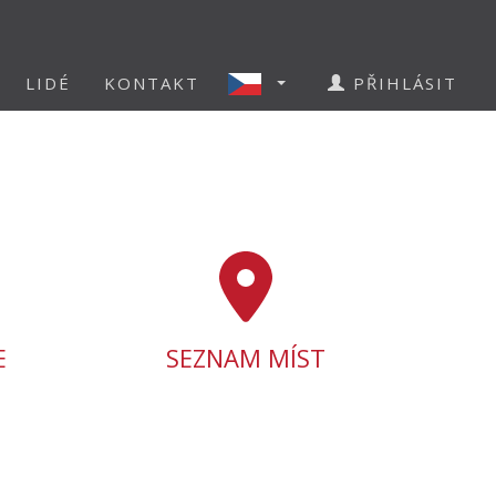
LIDÉ
KONTAKT
PŘIHLÁSIT
E
SEZNAM MÍST