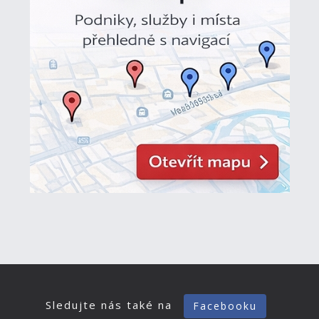
Sledujte nás také na
Facebooku