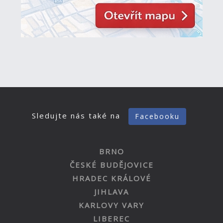
Sledujte nás také na
Facebooku
BRNO
ČESKÉ BUDĚJOVICE
HRADEC KRÁLOVÉ
JIHLAVA
KARLOVY VARY
LIBEREC